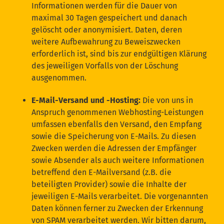
Informationen werden für die Dauer von
maximal 30 Tagen gespeichert und danach
gelöscht oder anonymisiert. Daten, deren
weitere Aufbewahrung zu Beweiszwecken
erforderlich ist, sind bis zur endgültigen Klärung
des jeweiligen Vorfalls von der Löschung
ausgenommen.
E-Mail-Versand und -Hosting:
Die von uns in
Anspruch genommenen Webhosting-Leistungen
umfassen ebenfalls den Versand, den Empfang
sowie die Speicherung von E-Mails. Zu diesen
Zwecken werden die Adressen der Empfänger
sowie Absender als auch weitere Informationen
betreffend den E-Mailversand (z.B. die
beteiligten Provider) sowie die Inhalte der
jeweiligen E-Mails verarbeitet. Die vorgenannten
Daten können ferner zu Zwecken der Erkennung
von SPAM verarbeitet werden. Wir bitten darum,