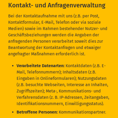
Kontakt- und Anfragenverwaltung
Bei der Kontaktaufnahme mit uns (z.B. per Post,
Kontaktformular, E-Mail, Telefon oder via soziale
Medien) sowie im Rahmen bestehender Nutzer- und
Geschäftsbeziehungen werden die Angaben der
anfragenden Personen verarbeitet soweit dies zur
Beantwortung der Kontaktanfragen und etwaiger
angefragter Maßnahmen erforderlich ist.
Verarbeitete Datenarten:
Kontaktdaten (z.B. E-
Mail, Telefonnummern); Inhaltsdaten (z.B.
Eingaben in Onlineformularen); Nutzungsdaten
(z.B. besuchte Webseiten, Interesse an Inhalten,
Zugriffszeiten); Meta-, Kommunikations- und
Verfahrensdaten (z. B. IP-Adressen, Zeitangaben,
Identifikationsnummern, Einwilligungsstatus).
Betroffene Personen:
Kommunikationspartner.