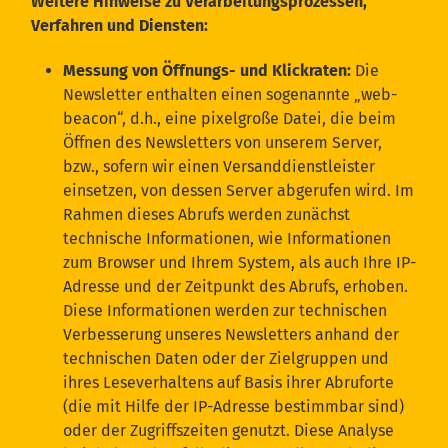
Weitere Hinweise zu Verarbeitungsprozessen,
Verfahren und Diensten:
Messung von Öffnungs- und Klickraten:
Die
Newsletter enthalten einen sogenannte „web-
beacon“, d.h., eine pixelgroße Datei, die beim
Öffnen des Newsletters von unserem Server,
bzw., sofern wir einen Versanddienstleister
einsetzen, von dessen Server abgerufen wird. Im
Rahmen dieses Abrufs werden zunächst
technische Informationen, wie Informationen
zum Browser und Ihrem System, als auch Ihre IP-
Adresse und der Zeitpunkt des Abrufs, erhoben.
Diese Informationen werden zur technischen
Verbesserung unseres Newsletters anhand der
technischen Daten oder der Zielgruppen und
ihres Leseverhaltens auf Basis ihrer Abruforte
(die mit Hilfe der IP-Adresse bestimmbar sind)
oder der Zugriffszeiten genutzt. Diese Analyse