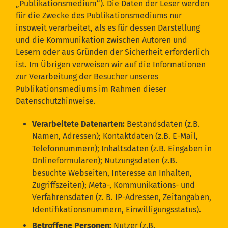
„Publikationsmedium“). Die Daten der Leser werden
für die Zwecke des Publikationsmediums nur
insoweit verarbeitet, als es für dessen Darstellung
und die Kommunikation zwischen Autoren und
Lesern oder aus Gründen der Sicherheit erforderlich
ist. Im Übrigen verweisen wir auf die Informationen
zur Verarbeitung der Besucher unseres
Publikationsmediums im Rahmen dieser
Datenschutzhinweise.
Verarbeitete Datenarten:
Bestandsdaten (z.B.
Namen, Adressen); Kontaktdaten (z.B. E-Mail,
Telefonnummern); Inhaltsdaten (z.B. Eingaben in
Onlineformularen); Nutzungsdaten (z.B.
besuchte Webseiten, Interesse an Inhalten,
Zugriffszeiten); Meta-, Kommunikations- und
Verfahrensdaten (z. B. IP-Adressen, Zeitangaben,
Identifikationsnummern, Einwilligungsstatus).
Betroffene Personen:
Nutzer (z.B.