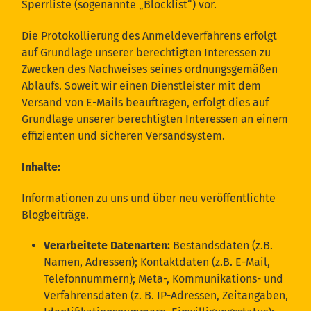
Sperrliste (sogenannte „Blocklist“) vor.
Die Protokollierung des Anmeldeverfahrens erfolgt
auf Grundlage unserer berechtigten Interessen zu
Zwecken des Nachweises seines ordnungsgemäßen
Ablaufs. Soweit wir einen Dienstleister mit dem
Versand von E-Mails beauftragen, erfolgt dies auf
Grundlage unserer berechtigten Interessen an einem
effizienten und sicheren Versandsystem.
Inhalte:
Informationen zu uns und über neu veröffentlichte
Blogbeiträge.
Verarbeitete Datenarten:
Bestandsdaten (z.B.
Namen, Adressen); Kontaktdaten (z.B. E-Mail,
Telefonnummern); Meta-, Kommunikations- und
Verfahrensdaten (z. B. IP-Adressen, Zeitangaben,