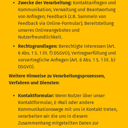
Zwecke der Verarbeitung:
Kontaktanfragen und
Kommunikation; Verwaltung und Beantwortung
von Anfragen; Feedback (z.B. Sammeln von
Feedback via Online-Formular); Bereitstellung
unseres Onlineangebotes und
Nutzerfreundlichkeit.
Rechtsgrundlagen:
Berechtigte Interessen (Art.
6 Abs. 1 S. 1 lit. f) DSGVO); Vertragserfüllung und
vorvertragliche Anfragen (Art. 6 Abs. 1 S. 1 lit. b)
DSGVO).
Weitere Hinweise zu Verarbeitungsprozessen,
Verfahren und Diensten:
Kontaktformular:
Wenn Nutzer über unser
Kontaktformular, E-Mail oder andere
Kommunikationswege mit uns in Kontakt treten,
verarbeiten wir die uns in diesem
Zusammenhang mitgeteilten Daten zur