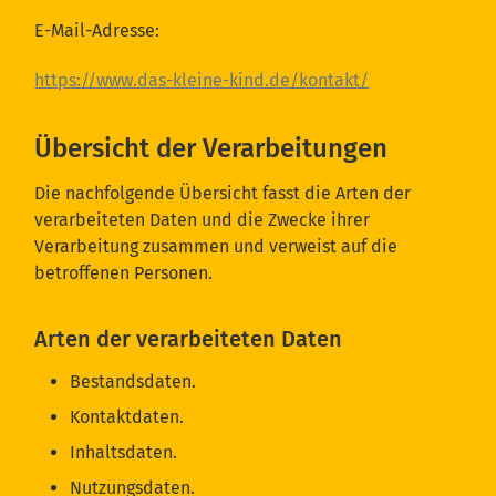
E-Mail-Adresse:
https://www.das-kleine-kind.de/kontakt/
Übersicht der Verarbeitungen
Die nachfolgende Übersicht fasst die Arten der
verarbeiteten Daten und die Zwecke ihrer
Verarbeitung zusammen und verweist auf die
betroffenen Personen.
Arten der verarbeiteten Daten
Bestandsdaten.
Kontaktdaten.
Inhaltsdaten.
Nutzungsdaten.