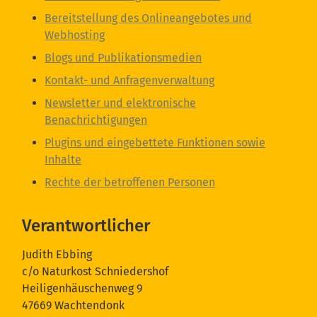
Bereitstellung des Onlineangebotes und
Webhosting
Blogs und Publikationsmedien
Kontakt- und Anfragenverwaltung
Newsletter und elektronische
Benachrichtigungen
Plugins und eingebettete Funktionen sowie
Inhalte
Rechte der betroffenen Personen
Verantwortlicher
Judith Ebbing
c/o Naturkost Schniedershof
Heiligenhäuschenweg 9
47669 Wachtendonk