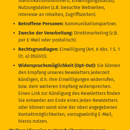
Identifikationsnummern, Einwilligungsstatus);
Nutzungsdaten (z.B. besuchte Webseiten,
Interesse an Inhalten, Zugriffszeiten).
Betroffene Personen:
Kommunikationspartner.
Zwecke der Verarbeitung:
Direktmarketing (z.B.
per E-Mail oder postalisch).
Rechtsgrundlagen:
Einwilligung (Art. 6 Abs. 1 S. 1
lit. a) DSGVO).
Widerspruchsmöglichkeit (Opt-Out):
Sie können
den Empfang unseres Newsletters jederzeit
kündigen, d.h. Ihre Einwilligungen widerrufen,
bzw. dem weiteren Empfang widersprechen.
Einen Link zur Kündigung des Newsletters finden
Sie entweder am Ende eines jeden Newsletters
oder können sonst eine der oben angegebenen
Kontaktmöglichkeiten, vorzugswürdig E-Mail,
hierzu nutzen.