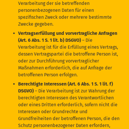
Verarbeitung der sie betreffenden
personenbezogenen Daten für einen
spezifischen Zweck oder mehrere bestimmte
Zwecke gegeben.
Vertragserfüllung und vorvertragliche Anfragen
(Art. 6 Abs. 1 S. 1 lit. b) DSGVO)
– Die
Verarbeitung ist für die Erfüllung eines Vertrags,
dessen Vertragspartei die betroffene Person ist,
oder zur Durchführung vorvertraglicher
Maßnahmen erforderlich, die auf Anfrage der
betroffenen Person erfolgen.
Berechtigte Interessen (Art. 6 Abs. 1 S. 1 lit. f)
DSGVO)
– Die Verarbeitung ist zur Wahrung der
berechtigten Interessen des Verantwortlichen
oder eines Dritten erforderlich, sofern nicht die
Interessen oder Grundrechte und
Grundfreiheiten der betroffenen Person, die den
Schutz personenbezogener Daten erfordern,