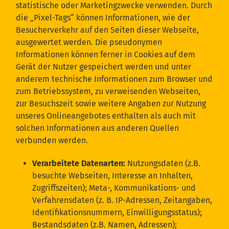
statistische oder Marketingzwecke verwenden. Durch
die „Pixel-Tags“ können Informationen, wie der
Besucherverkehr auf den Seiten dieser Webseite,
ausgewertet werden. Die pseudonymen
Informationen können ferner in Cookies auf dem
Gerät der Nutzer gespeichert werden und unter
anderem technische Informationen zum Browser und
zum Betriebssystem, zu verweisenden Webseiten,
zur Besuchszeit sowie weitere Angaben zur Nutzung
unseres Onlineangebotes enthalten als auch mit
solchen Informationen aus anderen Quellen
verbunden werden.
Verarbeitete Datenarten:
Nutzungsdaten (z.B.
besuchte Webseiten, Interesse an Inhalten,
Zugriffszeiten); Meta-, Kommunikations- und
Verfahrensdaten (z. B. IP-Adressen, Zeitangaben,
Identifikationsnummern, Einwilligungsstatus);
Bestandsdaten (z.B. Namen, Adressen);