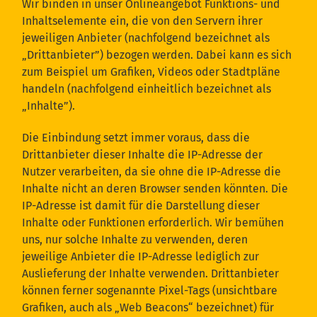
Wir binden in unser Onlineangebot Funktions- und
Inhaltselemente ein, die von den Servern ihrer
jeweiligen Anbieter (nachfolgend bezeichnet als
„Drittanbieter”) bezogen werden. Dabei kann es sich
zum Beispiel um Grafiken, Videos oder Stadtpläne
handeln (nachfolgend einheitlich bezeichnet als
„Inhalte”).
Die Einbindung setzt immer voraus, dass die
Drittanbieter dieser Inhalte die IP-Adresse der
Nutzer verarbeiten, da sie ohne die IP-Adresse die
Inhalte nicht an deren Browser senden könnten. Die
IP-Adresse ist damit für die Darstellung dieser
Inhalte oder Funktionen erforderlich. Wir bemühen
uns, nur solche Inhalte zu verwenden, deren
jeweilige Anbieter die IP-Adresse lediglich zur
Auslieferung der Inhalte verwenden. Drittanbieter
können ferner sogenannte Pixel-Tags (unsichtbare
Grafiken, auch als „Web Beacons“ bezeichnet) für