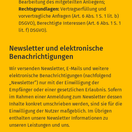
Bearbeitung des mitgeteilten Anliegens;
Rechtsgrundlagen:
Vertragserfüllung und
vorvertragliche Anfragen (Art. 6 Abs. 1 S. 1 lit. b)
DSGVO), Berechtigte Interessen (Art. 6 Abs. 1 S. 1
lit. f) DSGVO).
Newsletter und elektronische
Benachrichtigungen
Wir versenden Newsletter, E-Mails und weitere
elektronische Benachrichtigungen (nachfolgend
„Newsletter“) nur mit der Einwilligung der
Empfänger oder einer gesetzlichen Erlaubnis. Sofern
im Rahmen einer Anmeldung zum Newsletter dessen
Inhalte konkret umschrieben werden, sind sie für die
Einwilligung der Nutzer maßgeblich. Im Übrigen
enthalten unsere Newsletter Informationen zu
unseren Leistungen und uns.