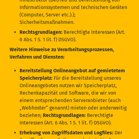
Informationssystemen und technischen Geräten
(Computer, Server etc.).);
Sicherheitsmaßnahmen.
Rechtsgrundlagen:
Berechtigte Interessen (Art.
6 Abs. 1 S. 1 lit. f) DSGVO).
Weitere Hinweise zu Verarbeitungsprozessen,
Verfahren und Diensten:
Bereitstellung Onlineangebot auf gemietetem
Speicherplatz:
Für die Bereitstellung unseres
Onlineangebotes nutzen wir Speicherplatz,
Rechenkapazität und Software, die wir von
einem entsprechenden Serveranbieter (auch
„Webhoster“ genannt) mieten oder anderweitig
beziehen;
Rechtsgrundlagen:
Berechtigte
Interessen (Art. 6 Abs. 1 S. 1 lit. f) DSGVO).
Erhebung von Zugriffsdaten und Logfiles:
Der