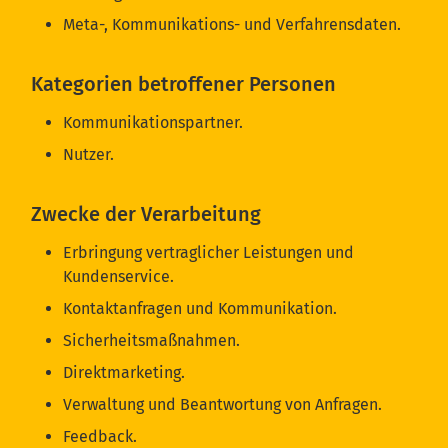
Meta-, Kommunikations- und Verfahrensdaten.
Kategorien betroffener Personen
Kommunikationspartner.
Nutzer.
Zwecke der Verarbeitung
Erbringung vertraglicher Leistungen und
Kundenservice.
Kontaktanfragen und Kommunikation.
Sicherheitsmaßnahmen.
Direktmarketing.
Verwaltung und Beantwortung von Anfragen.
Feedback.