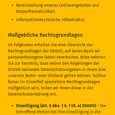
Bereitstellung unseres Onlineangebotes und
Nutzerfreundlichkeit.
Informationstechnische Infrastruktur.
Maßgebliche Rechtsgrundlagen
Im Folgenden erhalten Sie eine Übersicht der
Rechtsgrundlagen der DSGVO, auf deren Basis wir
personenbezogene Daten verarbeiten. Bitte nehmen
Sie zur Kenntnis, dass neben den Regelungen der
DSGVO nationale Datenschutzvorgaben in Ihrem bzw.
unserem Wohn- oder Sitzland gelten können. Sollten
ferner im Einzelfall speziellere Rechtsgrundlagen
maßgeblich sein, teilen wir Ihnen diese in der
Datenschutzerklärung mit.
Einwilligung (Art. 6 Abs. 1 S. 1 lit. a) DSGVO)
– Die
betroffene Person hat ihre Einwilligung in die