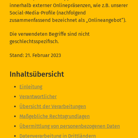
innerhalb externer Onlinepräsenzen, wie z.B. unserer
Social-Media-Profile (nachfolgend
zusammenfassend bezeichnet als „Onlineangebot“).
Die verwendeten Begriffe sind nicht
geschlechtsspezifisch.
Stand: 21. Februar 2023
Inhaltsübersicht
Einleitung
Verantwortlicher
Übersicht der Verarbeitungen
Maßgebliche Rechtsgrundlagen
Übermittlung von personenbezogenen Daten
Datenverarbeitung in Drittländern