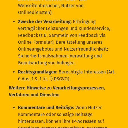
Webseitenbesucher, Nutzer von
Onlinediensten).
Zwecke der Verarbeitung:
Erbringung
vertraglicher Leistungen und Kundenservice;
Feedback (z.B. Sammeln von Feedback via
Online-Formular); Bereitstellung unseres
Onlineangebotes und Nutzerfreundlichkeit;
Sicherheitsmaßnahmen; Verwaltung und
Beantwortung von Anfragen.
Rechtsgrundlagen:
Berechtigte Interessen (Art.
6 Abs. 1 S. 1 lit. f) DSGVO).
Weitere Hinweise zu Verarbeitungsprozessen,
Verfahren und Diensten:
Kommentare und Beiträge:
Wenn Nutzer
Kommentare oder sonstige Beiträge
hinterlassen, können ihre IP-Adressen auf