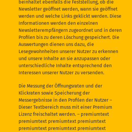
beinhaltet ebenfalls die Feststellung, ob die
Newsletter geöffnet werden, wann sie geöffnet
werden und welche Links geklickt werden. Diese
Informationen werden den einzelnen
Newsletterempfängern zugeordnet und in deren
Profilen bis zu deren Löschung gespeichert. Die
Auswertungen dienen uns dazu, die
Lesegewohnheiten unserer Nutzer zu erkennen
und unsere Inhalte an sie anzupassen oder
unterschiedliche Inhalte entsprechend den
Interessen unserer Nutzer zu versenden.
Die Messung der Öffnungsraten und der
Klickraten sowie Speicherung der
Messergebnisse in den Profilen der Nutzer
–
Dieser Textbereich muss mit einer Premium
Lizenz freischaltet werden. – premiumtext
premiumtext premiumtext premiumtext
premiumtext premiumtext premiumtext