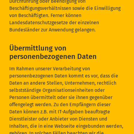
Durchführung oder Beendigung von
Beschäftigungsverhältnissen sowie die Einwilligung
von Beschäftigten. Ferner können
Landesdatenschutzgesetze der einzelnen
Bundesländer zur Anwendung gelangen.
Übermittlung von
personenbezogenen Daten
Im Rahmen unserer Verarbeitung von
personenbezogenen Daten kommt es vor, dass die
Daten an andere Stellen, Unternehmen, rechtlich
selbstständige Organisationseinheiten oder
Personen übermittelt oder sie ihnen gegenüber
offengelegt werden. Zu den Empfängern dieser
Daten können z.B. mit IT-Aufgaben beauftragte
Dienstleister oder Anbieter von Diensten und
Inhalten, die in eine Webseite eingebunden werden,
gehören. In solchen Fällen beachten wir die