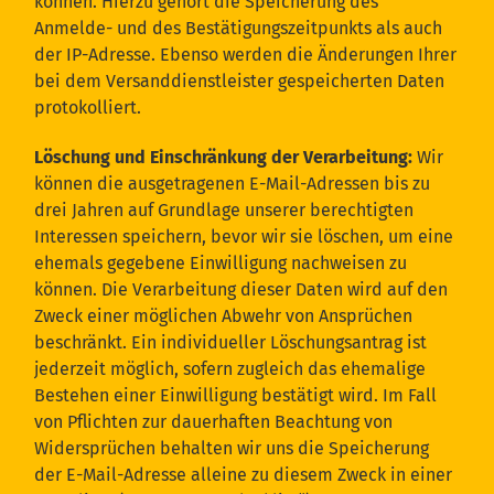
können. Hierzu gehört die Speicherung des
Anmelde- und des Bestätigungszeitpunkts als auch
der IP-Adresse. Ebenso werden die Änderungen Ihrer
bei dem Versanddienstleister gespeicherten Daten
protokolliert.
Löschung und Einschränkung der Verarbeitung:
Wir
können die ausgetragenen E-Mail-Adressen bis zu
drei Jahren auf Grundlage unserer berechtigten
Interessen speichern, bevor wir sie löschen, um eine
ehemals gegebene Einwilligung nachweisen zu
können. Die Verarbeitung dieser Daten wird auf den
Zweck einer möglichen Abwehr von Ansprüchen
beschränkt. Ein individueller Löschungsantrag ist
jederzeit möglich, sofern zugleich das ehemalige
Bestehen einer Einwilligung bestätigt wird. Im Fall
von Pflichten zur dauerhaften Beachtung von
Widersprüchen behalten wir uns die Speicherung
der E-Mail-Adresse alleine zu diesem Zweck in einer