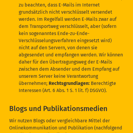
zu beachten, dass E-Mails im Internet
grundsätzlich nicht verschlüsselt versendet
werden. Im Regelfall werden E-Mails zwar auf
dem Transportweg verschlüsselt, aber (sofern
kein sogenanntes Ende-zu-Ende-
Verschlüsselungsverfahren eingesetzt wird)
nicht auf den Servern, von denen sie
abgesendet und empfangen werden. Wir können
daher für den Übertragungsweg der E-Mails
zwischen dem Absender und dem Empfang auf
unserem Server keine Verantwortung
übernehmen;
Rechtsgrundlagen:
Berechtigte
Interessen (Art. 6 Abs. 1 S. 1 lit. f) DSGVO).
Blogs und Publikationsmedien
Wir nutzen Blogs oder vergleichbare Mittel der
Onlinekommunikation und Publikation (nachfolgend