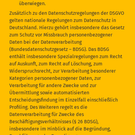
überwiegen.
Zusätzlich zu den Datenschutzregelungen der DSGVO
gelten nationale Regelungen zum Datenschutz in
Deutschland. Hierzu gehört insbesondere das Gesetz
zum Schutz vor Missbrauch personenbezogener
Daten bei der Datenverarbeitung
(Bundesdatenschutzgesetz – BDSG). Das BDSG
enthält insbesondere Spezialregelungen zum Recht
auf Auskunft, zum Recht auf Löschung, zum
Widerspruchsrecht, zur Verarbeitung besonderer
Kategorien personenbezogener Daten, zur
Verarbeitung für andere Zwecke und zur
Übermittlung sowie automatisierten
Entscheidungsfindung im Einzelfall einschließlich
Profiling. Des Weiteren regelt es die
Datenverarbeitung für Zwecke des
Beschäftigungsverhältnisses (§ 26 BDSG),
insbesondere im Hinblick auf die Begründung,