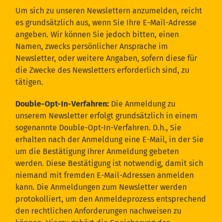
Um sich zu unseren Newslettern anzumelden, reicht
es grundsätzlich aus, wenn Sie Ihre E-Mail-Adresse
angeben. Wir können Sie jedoch bitten, einen
Namen, zwecks persönlicher Ansprache im
Newsletter, oder weitere Angaben, sofern diese für
die Zwecke des Newsletters erforderlich sind, zu
tätigen.
Double-Opt-In-Verfahren:
Die Anmeldung zu
unserem Newsletter erfolgt grundsätzlich in einem
sogenannte Double-Opt-In-Verfahren. D.h., Sie
erhalten nach der Anmeldung eine E-Mail, in der Sie
um die Bestätigung Ihrer Anmeldung gebeten
werden. Diese Bestätigung ist notwendig, damit sich
niemand mit fremden E-Mail-Adressen anmelden
kann. Die Anmeldungen zum Newsletter werden
protokolliert, um den Anmeldeprozess entsprechend
den rechtlichen Anforderungen nachweisen zu