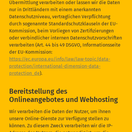
Übermittlung verarbeiten oder lassen wir die Daten
nur in Drittländern mit einem anerkannten
Datenschutzniveau, vertraglichen Verpflichtung
durch sogenannte Standardschutzklauseln der EU-
Kommission, beim Vorliegen von Zertifizierungen
oder verbindlicher internen Datenschutzvorschriften
verarbeiten (Art. 44 bis 49 DSGVO, Informationsseite
der EU-Kommission:
https://ec.europa.eu/info/law/law-topic/data-
protection/international-dimension-data-
protection_de
).
Bereitstellung des
Onlineangebotes und Webhosting
Wir verarbeiten die Daten der Nutzer, um ihnen
unsere Online-Dienste zur Verfügung stellen zu
können. Zu diesem Zweck verarbeiten wir die IP-