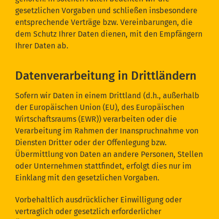
gesetzlichen Vorgaben und schließen insbesondere
entsprechende Verträge bzw. Vereinbarungen, die
dem Schutz Ihrer Daten dienen, mit den Empfängern
Ihrer Daten ab.
Datenverarbeitung in Drittländern
Sofern wir Daten in einem Drittland (d.h., außerhalb
der Europäischen Union (EU), des Europäischen
Wirtschaftsraums (EWR)) verarbeiten oder die
Verarbeitung im Rahmen der Inanspruchnahme von
Diensten Dritter oder der Offenlegung bzw.
Übermittlung von Daten an andere Personen, Stellen
oder Unternehmen stattfindet, erfolgt dies nur im
Einklang mit den gesetzlichen Vorgaben.
Vorbehaltlich ausdrücklicher Einwilligung oder
vertraglich oder gesetzlich erforderlicher