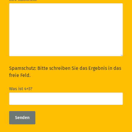
Spamschutz: Bitte schreiben Sie das Ergebnis in das
freie Feld.
Was ist 4+3?