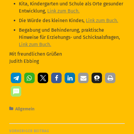
Kita, Kindergarten und Schule als Orte gesunder
Entwicklung,
Link zum Buch.
Die Würde des kleinen Kindes,
Link zum Buch.
Begabung und Behinderung, praktische
Hinweise für Erziehungs- und Schicksalsfragen,
Link zum Buch.
Mit freundlichen Grüßen
Judith Ebbing
Allgemein
VORHERIGER BEITRAG