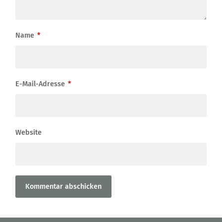
Name
*
E-Mail-Adresse
*
Website