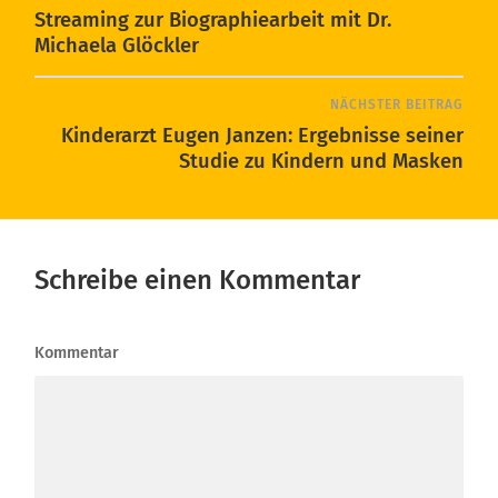
Streaming zur Biographiearbeit mit Dr.
Michaela Glöckler
NÄCHSTER BEITRAG
Kinderarzt Eugen Janzen: Ergebnisse seiner
Studie zu Kindern und Masken
Schreibe einen Kommentar
Kommentar