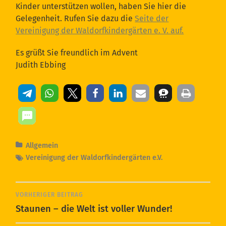
Kinder unterstützen wollen, haben Sie hier die
Gelegenheit. Rufen Sie dazu die
Seite der
Vereinigung der Waldorfkindergärten e. V. auf.
Es grüßt Sie freundlich im Advent
Judith Ebbing
Allgemein
Vereinigung der Waldorfkindergärten e.V.
VORHERIGER BEITRAG
Staunen – die Welt ist voller Wunder!