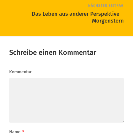
NÄCHSTER BEITRAG
Das Leben aus anderer Perspektive –
Morgenstern
Schreibe einen Kommentar
Kommentar
Name
*