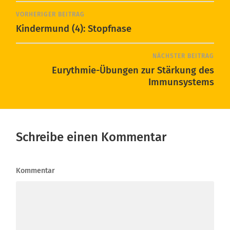
VORHERIGER BEITRAG
Kindermund (4): Stopfnase
NÄCHSTER BEITRAG
Eurythmie-Übungen zur Stärkung des
Immunsystems
Schreibe einen Kommentar
Kommentar