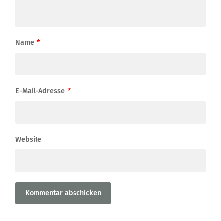
Name
*
E-Mail-Adresse
*
Website