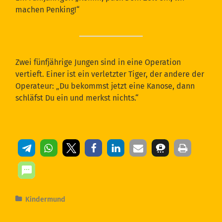
machen Penking!“
Zwei fünfjährige Jungen sind in eine Operation
vertieft. Einer ist ein verletzter Tiger, der andere der
Operateur: „Du bekommst jetzt eine Kanose, dann
schläfst Du ein und merkst nichts.“
Kindermund