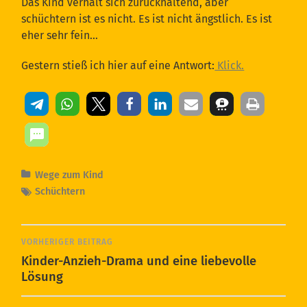
Das Kind verhält sich zurückhaltend, aber
schüchtern ist es nicht. Es ist nicht ängstlich. Es ist
eher sehr fein…
Gestern stieß ich hier auf eine Antwort:
Klick.
Wege zum Kind
Schüchtern
VORHERIGER BEITRAG
Kinder-Anzieh-Drama und eine liebevolle
Lösung