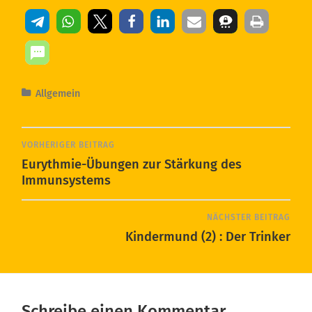
Allgemein
VORHERIGER BEITRAG
Eurythmie-Übungen zur Stärkung des
Immunsystems
NÄCHSTER BEITRAG
Kindermund (2) : Der Trinker
Schreibe einen Kommentar