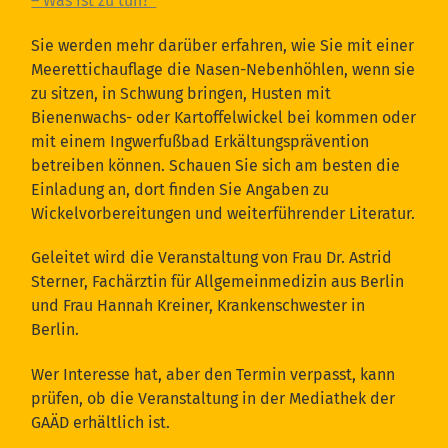
– Was ist zu tun?“
Sie werden mehr darüber erfahren, wie Sie mit einer
Meerettichauflage die Nasen-Nebenhöhlen, wenn sie
zu sitzen, in Schwung bringen, Husten mit
Bienenwachs- oder Kartoffelwickel bei kommen oder
mit einem Ingwerfußbad Erkältungsprävention
betreiben können. Schauen Sie sich am besten die
Einladung an, dort finden Sie Angaben zu
Wickelvorbereitungen und weiterführender Literatur.
Geleitet wird die Veranstaltung von Frau Dr. Astrid
Sterner, Fachärztin für Allgemeinmedizin aus Berlin
und Frau Hannah Kreiner, Krankenschwester in
Berlin.
Wer Interesse hat, aber den Termin verpasst, kann
prüfen, ob die Veranstaltung in der Mediathek der
GAÄD erhältlich ist.