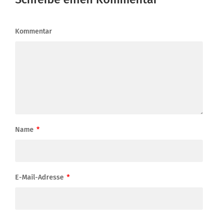
Kommentar
Name
*
E-Mail-Adresse
*