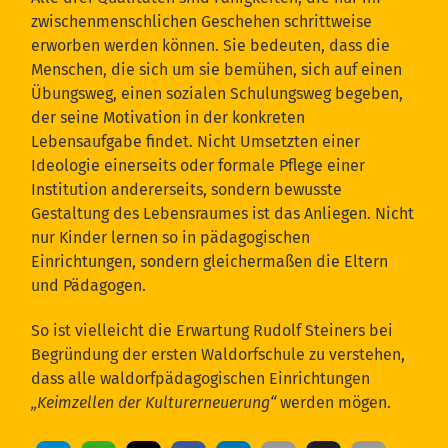
zwischenmenschlichen Geschehen schrittweise
erworben werden können. Sie bedeuten, dass die
Menschen, die sich um sie bemühen, sich auf einen
Übungsweg, einen sozialen Schulungsweg begeben,
der seine Motivation in der konkreten
Lebensaufgabe findet. Nicht Umsetzten einer
Ideologie einerseits oder formale Pflege einer
Institution andererseits, sondern bewusste
Gestaltung des Lebensraumes ist das Anliegen. Nicht
nur Kinder lernen so in pädagogischen
Einrichtungen, sondern gleichermaßen die Eltern
und Pädagogen.
So ist vielleicht die Erwartung Rudolf Steiners bei
Begründung der ersten Waldorfschule zu verstehen,
dass alle waldorfpädagogischen Einrichtungen
„Keimzellen der Kulturerneuerung“
werden mögen.