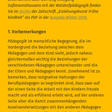
Saßmannshausens mit der Waldorfpädagogik finden
Sie im
Archiv
der Zeitschrift „Erziehungskunst Frühe
Kindheit“ als PDF in der
Ausgabe Winter 2018.
1. Vorbemerkungen
Pädagogik
ist menschliche Begegnung, die im
Vordergrund die Beziehung zwischen dem
Pädagogen und dem Kind sieht, jedoch nahezu
gleichermaßen wichtig die Beziehungen der
verschiedenen Pädagogen untereinander und die
der Eltern und Pädagogen kennt. Zunehmend ist zu
bemerken, dass resignative Haltungen der
Berufspädagogen so begründet sind, dass zwar auf
der einen Seite die Arbeit mit den Kindern Freude
macht und als erfüllend erlebt wird, auf der anderen
Seite aber die damit zusammenhängenden
Auseinandersetzungen mit den anderen Pädagogen