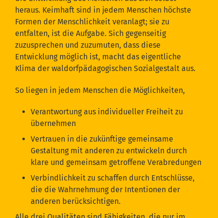
heraus. Keimhaft sind in jedem Menschen höchste
Formen der Menschlichkeit veranlagt; sie zu
entfalten, ist die Aufgabe. Sich gegenseitig
zuzusprechen und zuzumuten, dass diese
Entwicklung möglich ist, macht das eigentliche
Klima der waldorfpädagogischen Sozialgestalt aus.
So liegen in jedem Menschen die Möglichkeiten,
Verantwortung aus individueller Freiheit zu
übernehmen
Vertrauen in die zukünftige gemeinsame
Gestaltung mit anderen zu entwickeln durch
klare und gemeinsam getroffene Verabredungen
Verbindlichkeit zu schaffen durch Entschlüsse,
die die Wahrnehmung der Intentionen der
anderen berücksichtigen.
Alle drei Qualitäten sind Fähigkeiten, die nur im