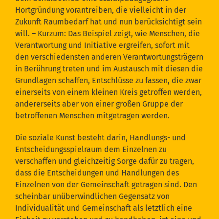
Hortgründung vorantreiben, die vielleicht in der
Zukunft Raumbedarf hat und nun berücksichtigt sein
will. – Kurzum: Das Beispiel zeigt, wie Menschen, die
Verantwortung und Initiative ergreifen, sofort mit
den verschiedensten anderen Verantwortungsträgern
in Berührung treten und im Austausch mit diesen die
Grundlagen schaffen, Entschlüsse zu fassen, die zwar
einerseits von einem kleinen Kreis getroffen werden,
andererseits aber von einer großen Gruppe der
betroffenen Menschen mitgetragen werden.
Die soziale Kunst besteht darin, Handlungs- und
Entscheidungsspielraum dem Einzelnen zu
verschaffen und gleichzeitig Sorge dafür zu tragen,
dass die Entscheidungen und Handlungen des
Einzelnen von der Gemeinschaft getragen sind. Den
scheinbar unüberwindlichen Gegensatz von
Individualität und Gemeinschaft als letztlich eine