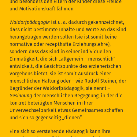
und besonders den Eltern der Kinder diese Freude
und Motivationskraft lähmen.
Waldorfpädagogik
ist u. a. dadurch gekennzeichnet,
dass nicht bestimmte Inhalte und Werte an das Kind
herangetragen werden sollen (sie ist somit keine
normative oder rezepthafte Erziehungslehre),
sondern dass das Kind in seiner individuellen
Einmaligkeit, die sich „allgemein – menschlich“
entwickelt, die Gesichtspunkte des erzieherischen
Vorgehens bietet; sie ist somit Ausdruck einer
menschlichen Haltung oder – wie Rudolf Steiner, der
Begründer der Waldorfpädagogik, sie nennt –
Gesinnung
der menschlichen Begegnung, in der die
konkret beteiligten Menschen in ihrer
Unverwechselbarkeit etwas Gemeinsames schaffen
und sich so gegenseitig „dienen“.
Eine sich so verstehende Pädagogik kann ihre