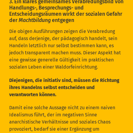
3. Ein klares gemeinsames Verabredungsbild von
Handlungs-, Besprechungs- und
Entscheidungsräumen wirkt der sozialen Gefahr
der
Machtbildung
entgegen
Die obigen Ausführungen zeigen die Verabredung
auf, dass derjenige, der pädagogisch handelt, sein
Handeln letztlich nur selbst bestimmen kann, es
jedoch transparent machen muss. Dieser Aspekt hat
eine gewisse generelle Gültigkeit im praktischen
sozialen Leben einer Waldorfeinrichtung.
Diejenigen, die initiativ sind, müssen die Richtung
ihres Handelns selbst entscheiden und
verantworten können.
Damit eine solche Aussage nicht zu einem naiven
Idealismus führt, der im negativen Sinne
anarchistische Verhältnisse und soziales Chaos
provoziert, bedarf sie einer Ergänzung um