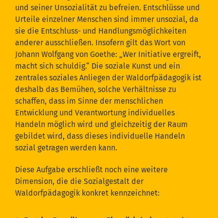
und seiner Unsozialität zu befreien. Entschlüsse und
Urteile einzelner Menschen sind immer unsozial, da
sie die Entschluss- und Handlungsmöglichkeiten
anderer ausschließen. Insofern gilt das Wort von
Johann Wolfgang von Goethe: „Wer Initiative ergreift,
macht sich schuldig.“ Die soziale Kunst und ein
zentrales soziales Anliegen der Waldorfpädagogik ist
deshalb das Bemühen, solche Verhältnisse zu
schaffen, dass im Sinne der menschlichen
Entwicklung und Verantwortung individuelles
Handeln möglich wird und gleichzeitig der Raum
gebildet wird, dass dieses individuelle Handeln
sozial getragen werden kann.
Diese Aufgabe erschließt noch eine weitere
Dimension, die die Sozialgestalt der
Waldorfpädagogik konkret kennzeichnet: