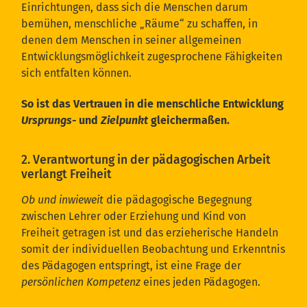
Einrichtungen, dass sich die Menschen darum
bemühen, menschliche „Räume“ zu schaffen, in
denen dem Menschen in seiner allgemeinen
Entwicklungsmöglichkeit zugesprochene Fähigkeiten
sich entfalten können.
So ist das Vertrauen in die menschliche Entwicklung
Ursprungs-
und
Zielpunkt
gleichermaßen.
2. Verantwortung in der pädagogischen Arbeit
verlangt Freiheit
Ob und inwieweit
die pädagogische Begegnung
zwischen Lehrer oder Erziehung und Kind von
Freiheit getragen ist und das erzieherische Handeln
somit der individuellen Beobachtung und Erkenntnis
des Pädagogen entspringt, ist eine Frage der
persönlichen Kompetenz
eines jeden Pädagogen.