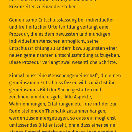
Krisenzeiten zueinander stehen.
Gemeinsame Entschlussfassung bei individueller
und freiheitlicher Urteilsbildung verlangt eine
Prozedur, die es dem bewussten und mündigen
individuellen Menschen ermöglicht, seine
Entschlussrichtung zu ändern bzw. zugunsten einer
neuen gemeinsamen Entschlussfindung aufzugeben.
Diese Prozedur verlangt zwei wesentliche Schritte.
Einmal muss eine Menschengemeinschaft, die einen
gemeinsamen Entschluss fassen will, zunächst ihr
gemeinsames
Bild
der Sache gestalten und
zeichnen, um die es geht. Alle Aspekte,
Wahrnehmungen, Erfahrungen etc., die mit der zur
Rede stehenden Thematik zusammenhängen,
werden zusammengetragen, so dass ein möglichst
umfassendes Bild entsteht, ohne dass einer seine