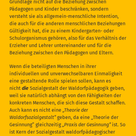
Grundlage nicht auf die Beziehung zwischen
Pädagogen und Kinder beschränken, sondern
versteht sie als allgemein-menschliche Intention,
die auch für die anderen menschlichen Beziehungen
Gültigkeit hat, die zu einem Kindergarten- oder
Schulorganismus gehören, also für das Verhältnis der
Erzieher und Lehrer untereinander und für die
Beziehung zwischen den Pädagogen und Eltern.
Wenn die beteiligten Menschen in ihrer
individuellen und unverwechselbaren Einmaligkeit
eine gestaltende Rolle spielen sollen, kann es
nicht
die
Sozialgestalt der Waldorfpädagogik geben,
weil sie natürlich abhängt von den Fähigkeiten der
konkreten Menschen, die sich diese Gestalt schaffen.
Auch kann es nicht eine
„Theorie der
Waldorfsozialgestalt“
geben, da eine „Theorie der
Gesinnung“ gleichzeitig
„Praxis der Gesinnung“
ist. So
ist Kern der Sozialgestalt waldorfpädagogischer