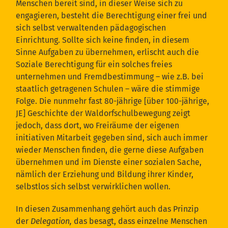
Menschen bereit sind, in dieser Weise sich zu
engagieren, besteht die Berechtigung einer frei und
sich selbst verwaltenden pädagogischen
Einrichtung. Sollte sich keine finden, in diesem
Sinne Aufgaben zu übernehmen, erlischt auch die
Soziale Berechtigung für ein solches freies
unternehmen und Fremdbestimmung – wie z.B. bei
staatlich getragenen Schulen – wäre die stimmige
Folge. Die nunmehr fast 80-jährige [über 100-jährige,
JE] Geschichte der Waldorfschulbewegung zeigt
jedoch, dass dort, wo Freiräume der eigenen
initiativen Mitarbeit gegeben sind, sich auch immer
wieder Menschen finden, die gerne diese Aufgaben
übernehmen und im Dienste einer sozialen Sache,
nämlich der Erziehung und Bildung ihrer Kinder,
selbstlos sich selbst verwirklichen wollen.
In diesen Zusammenhang gehört auch das Prinzip
der
Delegation,
das besagt, dass einzelne Menschen