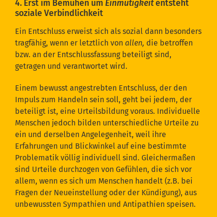
4. Erst im Bemühen um
Einmütigkeit
entsteht
soziale Verbindlichkeit
Ein Entschluss erweist sich als sozial dann besonders
tragfähig, wenn er letztlich von
allen,
die betroffen
bzw. an der Entschlussfassung beteiligt sind,
getragen und verantwortet wird.
Einem bewusst angestrebten Entschluss, der den
Impuls zum Handeln sein soll, geht bei jedem, der
beteiligt ist, eine Urteilsbildung voraus. Individuelle
Menschen jedoch bilden unterschiedliche Urteile zu
ein und derselben Angelegenheit, weil ihre
Erfahrungen und Blickwinkel auf eine bestimmte
Problematik völlig individuell sind. Gleichermaßen
sind Urteile durchzogen von Gefühlen, die sich vor
allem, wenn es sich um Menschen handelt (z.B. bei
Fragen der Neueinstellung oder der Kündigung), aus
unbewussten Sympathien und Antipathien speisen.