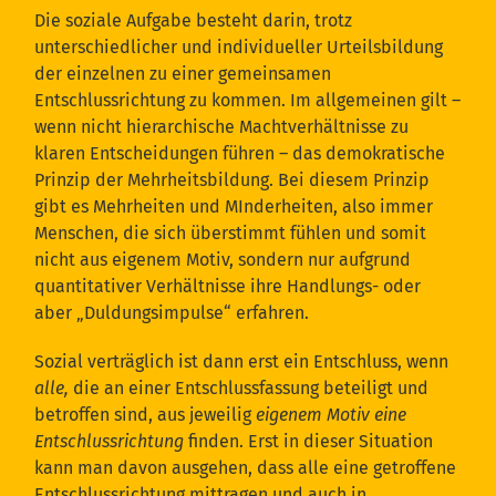
Die soziale Aufgabe besteht darin, trotz
unterschiedlicher und individueller Urteilsbildung
der einzelnen zu einer gemeinsamen
Entschlussrichtung zu kommen. Im allgemeinen gilt –
wenn nicht hierarchische Machtverhältnisse zu
klaren Entscheidungen führen – das demokratische
Prinzip der Mehrheitsbildung. Bei diesem Prinzip
gibt es Mehrheiten und MInderheiten, also immer
Menschen, die sich überstimmt fühlen und somit
nicht aus eigenem Motiv, sondern nur aufgrund
quantitativer Verhältnisse ihre Handlungs- oder
aber „Duldungsimpulse“ erfahren.
Sozial verträglich ist dann erst ein Entschluss, wenn
alle,
die an einer Entschlussfassung beteiligt und
betroffen sind, aus jeweilig
eigenem Motiv eine
Entschlussrichtung
finden. Erst in dieser Situation
kann man davon ausgehen, dass alle eine getroffene
Entschlussrichtung mittragen und auch in