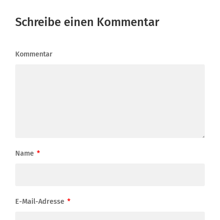
Schreibe einen Kommentar
Kommentar
Name
*
E-Mail-Adresse
*