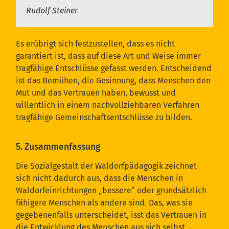
Rudolf Steiner
Es erübrigt sich festzustellen, dass es nicht
garantiert ist, dass auf diese Art und Weise immer
tragfähige Entschlüsse gefasst werden. Entscheidend
ist das Bemühen, die Gesinnung, dass Menschen den
Mut und das Vertrauen haben, bewusst und
willentlich in einem nachvollziehbaren Verfahren
tragfähige Gemeinschaftsentschlüsse zu bilden.
5. Zusammenfassung
Die Sozialgestalt der Waldorfpädagogik zeichnet
sich nicht dadurch aus, dass die Menschen in
Waldorfeinrichtungen „bessere“ oder grundsätzlich
fähigere Menschen als andere sind. Das, was sie
gegebenenfalls unterscheidet, isst das Vertrauen in
die Entwicklung des Menschen aus sich selbst