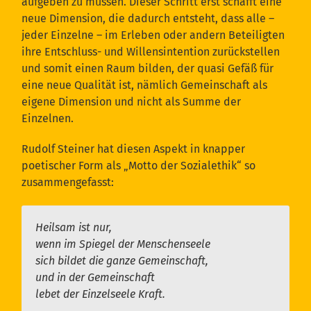
aufgeben zu müssen. Dieser Schritt erst schafft eine
neue Dimension, die dadurch entsteht, dass alle –
jeder Einzelne – im Erleben oder andern Beteiligten
ihre Entschluss- und Willensintention zurückstellen
und somit einen Raum bilden, der quasi Gefäß für
eine neue Qualität ist, nämlich Gemeinschaft als
eigene Dimension und nicht als Summe der
Einzelnen.
Rudolf Steiner hat diesen Aspekt in knapper
poetischer Form als „Motto der Sozialethik“ so
zusammengefasst:
Heilsam ist nur,
wenn im Spiegel der Menschenseele
sich bildet die ganze Gemeinschaft,
und in der Gemeinschaft
lebet der Einzelseele Kraft.