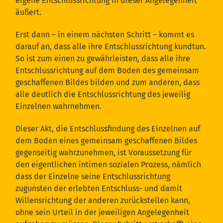
eigene Entschlussrichtung in dieser Angelegenheit
äußert.
Erst dann – in einem nächsten Schritt – kommt es
darauf an, dass alle ihre Entschlussrichtung kundtun.
So ist zum einen zu gewährleisten, dass alle ihre
Entschlussrichtung auf dem Boden des gemeinsam
geschaffenen Bildes bilden und zum anderen, dass
alle deutlich die Entschlussrichtung des jeweilig
Einzelnen wahrnehmen.
Dieser Akt, die Entschlussfindung des Einzelnen auf
dem Boden eines gemeinsam geschaffenen Bildes
gegenseitig wahrzunehmen, ist Voraussetzung für
den eigentlichen intimen sozialen Prozess, nämlich
dass der Einzelne seine Entschlussrichtung
zugunsten der erlebten Entschluss- und damit
Willensrichtung der anderen zurückstellen kann,
ohne sein Urteil in der jeweiligen Angelegenheit