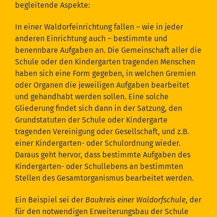
begleitende Aspekte:
In einer Waldorfeinrichtung fallen – wie in jeder
anderen Einrichtung auch – bestimmte und
benennbare Aufgaben an. Die Gemeinschaft aller die
Schule oder den Kindergarten tragenden Menschen
haben sich eine Form gegeben, in welchen Gremien
oder Organen die jeweiligen Aufgaben bearbeitet
und gehandhabt werden sollen. Eine solche
Gliederung findet sich dann in der Satzung, den
Grundstatuten der Schule oder Kindergarte
tragenden Vereinigung oder Gesellschaft, und z.B.
einer Kindergarten- oder Schulordnung wieder.
Daraus geht hervor, dass bestimmte Aufgaben des
Kindergarten- oder Schullebens an bestimmten
Stellen des Gesamtorganismus bearbeitet werden.
Ein Beispiel sei der
Baukreis einer Waldorfschule
, der
für den notwendigen Erweiterungsbau der Schule