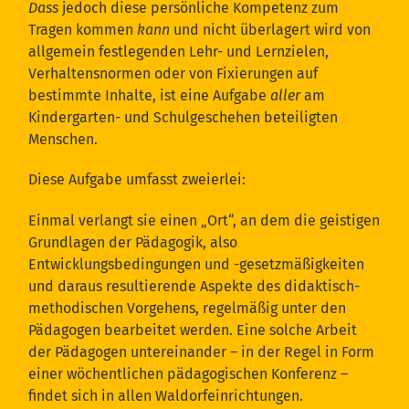
Dass
jedoch diese persönliche Kompetenz zum
Tragen kommen
kann
und nicht überlagert wird von
allgemein festlegenden Lehr- und Lernzielen,
Verhaltensnormen oder von Fixierungen auf
bestimmte Inhalte, ist eine Aufgabe
aller
am
Kindergarten- und Schulgeschehen beteiligten
Menschen.
Diese Aufgabe umfasst zweierlei:
Einmal verlangt sie einen „Ort“, an dem die geistigen
Grundlagen der Pädagogik, also
Entwicklungsbedingungen und -gesetzmäßigkeiten
und daraus resultierende Aspekte des didaktisch-
methodischen Vorgehens, regelmäßig unter den
Pädagogen bearbeitet werden. Eine solche Arbeit
der Pädagogen untereinander – in der Regel in Form
einer wöchentlichen pädagogischen Konferenz –
findet sich in allen Waldorfeinrichtungen.