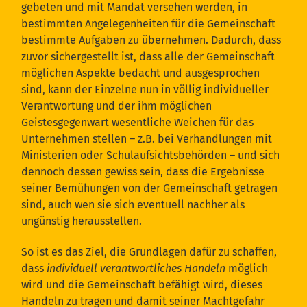
gebeten und mit Mandat versehen werden, in
bestimmten Angelegenheiten für die Gemeinschaft
bestimmte Aufgaben zu übernehmen. Dadurch, dass
zuvor sichergestellt ist, dass alle der Gemeinschaft
möglichen Aspekte bedacht und ausgesprochen
sind, kann der Einzelne nun in völlig individueller
Verantwortung und der ihm möglichen
Geistesgegenwart wesentliche Weichen für das
Unternehmen stellen – z.B. bei Verhandlungen mit
Ministerien oder Schulaufsichtsbehörden – und sich
dennoch dessen gewiss sein, dass die Ergebnisse
seiner Bemühungen von der Gemeinschaft getragen
sind, auch wen sie sich eventuell nachher als
ungünstig herausstellen.
So ist es das Ziel, die Grundlagen dafür zu schaffen,
dass
individuell verantwortliches Handeln
möglich
wird und die Gemeinschaft befähigt wird, dieses
Handeln zu tragen und damit seiner Machtgefahr