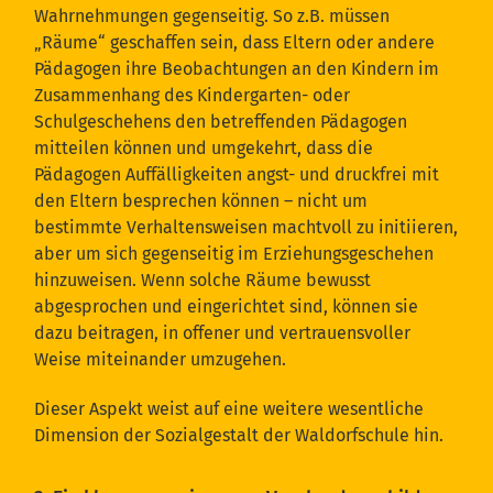
Wahrnehmungen gegenseitig. So z.B. müssen
„Räume“ geschaffen sein, dass Eltern oder andere
Pädagogen ihre Beobachtungen an den Kindern im
Zusammenhang des Kindergarten- oder
Schulgeschehens den betreffenden Pädagogen
mitteilen können und umgekehrt, dass die
Pädagogen Auffälligkeiten angst- und druckfrei mit
den Eltern besprechen können – nicht um
bestimmte Verhaltensweisen machtvoll zu initiieren,
aber um sich gegenseitig im Erziehungsgeschehen
hinzuweisen. Wenn solche Räume bewusst
abgesprochen und eingerichtet sind, können sie
dazu beitragen, in offener und vertrauensvoller
Weise miteinander umzugehen.
Dieser Aspekt weist auf eine weitere wesentliche
Dimension der Sozialgestalt der Waldorfschule hin.