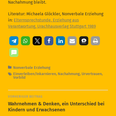
Nachahmung bleibt.
Literatur: Michaela Glöckler, Nonverbale Erziehung
in:
Elternsprechstunde, Erziehung aus
Verantwortung, Urachhausverlag Stuttgart 1989
Nonverbale Erziehung
Einverleiben/Inkarnieren
,
Nachahmung
,
Urvertrauen
,
Vorbild
VORHERIGER BEITRAG
Wahrnehmen & Denken, ein Unterschied bei
Kindern und Erwachsenen