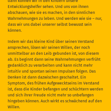
dann können wir in den Kindern unsere
Entwicklungshelfer sehen. Und uns von ihnen
abschauen, wie sie es machen, in den sinnlichen
Wahrnehmungen zu leben. Und werden wie sie – nur,
dass wir uns dabei unserer selbst bewusst sein
können.
Indem wir das kleine Kind über seinen Verstand
ansprechen, lösen wir seinen Willen, der noch
unmittelbar an den Leib gebunden ist, von diesem
ab. Es beginnt dann seine Wahrnehmungen verfrüht
gedanklich zu verarbeiten und kann nicht mehr
intuitiv und spontan seinen Impulsen folgen. Das
Denken ist dann dazwischen geschaltet. Ein
Symptom, des frühen Aufgewecktseins im Verstand
ist, dass die Kinder befangen und schüchtern werden
und sich ihrer Freude nicht mehr so unbefangen
hingeben können. Auch wirkt es schwächend auf den
Willen.