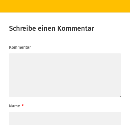
Schreibe einen Kommentar
Kommentar
Name
*