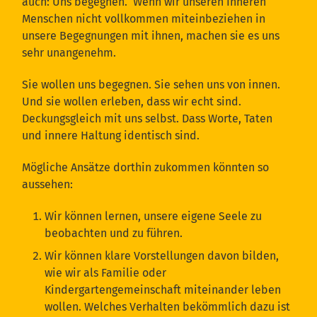
auch: Uns begegnen. Wenn wir unseren Inneren
Menschen nicht vollkommen miteinbeziehen in
unsere Begegnungen mit ihnen, machen sie es uns
sehr unangenehm.
Sie wollen uns begegnen. Sie sehen uns von innen.
Und sie wollen erleben, dass wir echt sind.
Deckungsgleich mit uns selbst. Dass Worte, Taten
und innere Haltung identisch sind.
Mögliche Ansätze dorthin zukommen könnten so
aussehen:
Wir können lernen, unsere eigene Seele zu
beobachten und zu führen.
Wir können klare Vorstellungen davon bilden,
wie wir als Familie oder
Kindergartengemeinschaft miteinander leben
wollen. Welches Verhalten bekömmlich dazu ist