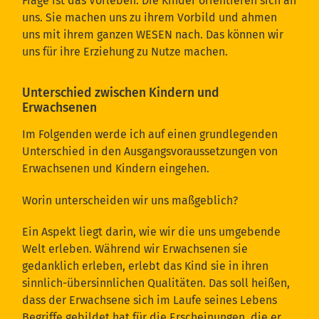
Frage ist das Vorleben. Die Kinder orientieren sich an
uns. Sie machen uns zu ihrem Vorbild und ahmen
uns mit ihrem ganzen WESEN nach. Das können wir
uns für ihre Erziehung zu Nutze machen.
Unterschied zwischen Kindern und
Erwachsenen
Im Folgenden werde ich auf einen grundlegenden
Unterschied in den Ausgangsvoraussetzungen von
Erwachsenen und Kindern eingehen.
Worin unterscheiden wir uns maßgeblich?
Ein Aspekt liegt darin, wie wir die uns umgebende
Welt erleben. Während wir Erwachsenen sie
gedanklich erleben, erlebt das Kind sie in ihren
sinnlich-übersinnlichen Qualitäten. Das soll heißen,
dass der Erwachsene sich im Laufe seines Lebens
Begriffe gebildet hat für die Erscheinungen, die er