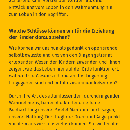
Schulreife kann verstanden werden, als eine
Entwicklung vom Leben in den Wahrnehmung hin
zum Leben in den Begriffen.
Welche Schlüsse können wir für die Erziehung
der Kinder daraus ziehen?
Wie können wir uns nun als gedanklich operierende,
selbstbewusste und uns von den Dingen getrennt
erlebenden Wesen den Kindern zuwenden und ihnen
zeigen, wie das Leben hier auf der Erde funktioniert,
während sie Wesen sind, die an die Umgebung
hingegeben sind und mit ihr zusammenfließenden?
Durch ihre Art des allumfassenden, durchdringenden
Wahrnehmens, haben die Kinder eine feine
Beobachtung unserer Seele! Man kann auch sagen,
unserer Haltung. Dort liegt der Dreh- und Angelpunkt
von dem aus wir sie erziehen können. Sie wollen das