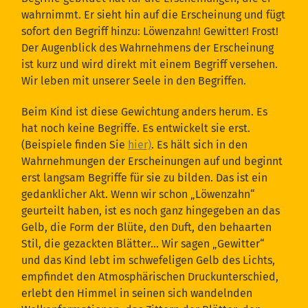
wahrnimmt. Er sieht hin auf die Erscheinung und fügt
sofort den Begriff hinzu: Löwenzahn! Gewitter! Frost!
Der Augenblick des Wahrnehmens der Erscheinung
ist kurz und wird direkt mit einem Begriff versehen.
Wir leben mit unserer Seele in den Begriffen.
Beim Kind ist diese Gewichtung anders herum. Es
hat noch keine Begriffe. Es entwickelt sie erst.
(Beispiele finden Sie
hier)
. Es hält sich in den
Wahrnehmungen der Erscheinungen auf und beginnt
erst langsam Begriffe für sie zu bilden. Das ist ein
gedanklicher Akt. Wenn wir schon „Löwenzahn“
geurteilt haben, ist es noch ganz hingegeben an das
Gelb, die Form der Blüte, den Duft, den behaarten
Stil, die gezackten Blätter… Wir sagen „Gewitter“
und das Kind lebt im schwefeligen Gelb des Lichts,
empfindet den Atmosphärischen Druckunterschied,
erlebt den Himmel in seinen sich wandelnden