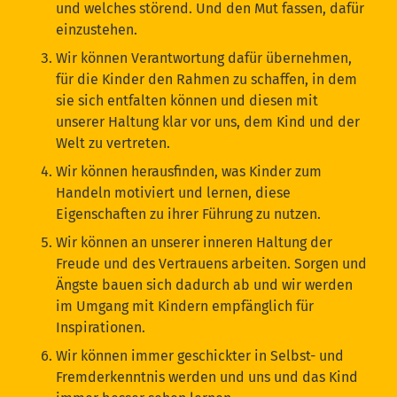
und welches störend. Und den Mut fassen, dafür
einzustehen.
Wir können Verantwortung dafür übernehmen,
für die Kinder den Rahmen zu schaffen, in dem
sie sich entfalten können und diesen mit
unserer Haltung klar vor uns, dem Kind und der
Welt zu vertreten.
Wir können herausfinden, was Kinder zum
Handeln motiviert und lernen, diese
Eigenschaften zu ihrer Führung zu nutzen.
Wir können an unserer inneren Haltung der
Freude und des Vertrauens arbeiten. Sorgen und
Ängste bauen sich dadurch ab und wir werden
im Umgang mit Kindern empfänglich für
Inspirationen.
Wir können immer geschickter in Selbst- und
Fremderkenntnis werden und uns und das Kind