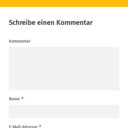
Schreibe einen Kommentar
Kommentar
Name
*
E-Mail-Adresse
*