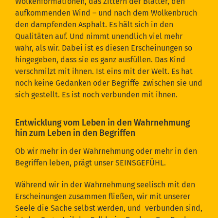
Wolkenformationen, das Zittern der Blätter, den
aufkommenden Wind – und nach dem Wolkenbruch
den dampfenden Asphalt. Es hält sich in den
Qualitäten auf. Und nimmt unendlich viel mehr
wahr, als wir. Dabei ist es diesen Erscheinungen so
hingegeben, dass sie es ganz ausfüllen. Das Kind
verschmilzt mit ihnen. Ist eins mit der Welt. Es hat
noch keine Gedanken oder Begriffe zwischen sie und
sich gestellt. Es ist noch verbunden mit ihnen.
Entwicklung vom Leben in den Wahrnehmung
hin zum Leben in den Begriffen
Ob wir mehr in der Wahrnehmung oder mehr in den
Begriffen leben, prägt unser SEINSGEFÜHL.
Während wir in der Wahrnehmung seelisch mit den
Erscheinungen zusammen fließen, wir mit unserer
Seele die Sache selbst werden, und verbunden sind,