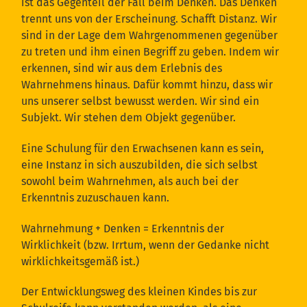
ist das Gegenteil der Fall beim Denken. Das Denken
trennt uns von der Erscheinung. Schafft Distanz. Wir
sind in der Lage dem Wahrgenommenen gegenüber
zu treten und ihm einen Begriff zu geben. Indem wir
erkennen, sind wir aus dem Erlebnis des
Wahrnehmens hinaus. Dafür kommt hinzu, dass wir
uns unserer selbst bewusst werden. Wir sind ein
Subjekt. Wir stehen dem Objekt gegenüber.
Eine Schulung für den Erwachsenen kann es sein,
eine Instanz in sich auszubilden, die sich selbst
sowohl beim Wahrnehmen, als auch bei der
Erkenntnis zuzuschauen kann.
Wahrnehmung + Denken = Erkenntnis der
Wirklichkeit (bzw. Irrtum, wenn der Gedanke nicht
wirklichkeitsgemäß ist.)
Der Entwicklungsweg des kleinen Kindes bis zur