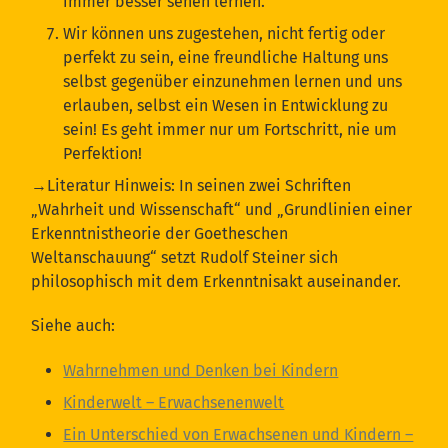
immer besser sehen lernen.
Wir können uns zugestehen, nicht fertig oder
perfekt zu sein, eine freundliche Haltung uns
selbst gegenüber einzunehmen lernen und uns
erlauben, selbst ein Wesen in Entwicklung zu
sein! Es geht immer nur um Fortschritt, nie um
Perfektion!
→Literatur Hinweis: In seinen zwei Schriften
„Wahrheit und Wissenschaft“ und „Grundlinien einer
Erkenntnistheorie der Goetheschen
Weltanschauung“ setzt Rudolf Steiner sich
philosophisch mit dem Erkenntnisakt auseinander.
Siehe auch:
Wahrnehmen und Denken bei Kindern
Kinderwelt – Erwachsenenwelt
Ein Unterschied von Erwachsenen und Kindern –