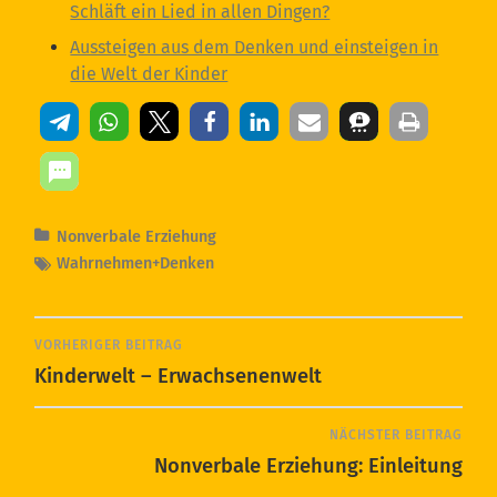
Schläft ein Lied in allen Dingen?
Aussteigen aus dem Denken und einsteigen in
die Welt der Kinder
Nonverbale Erziehung
Wahrnehmen+Denken
VORHERIGER BEITRAG
Kinderwelt – Erwachsenenwelt
NÄCHSTER BEITRAG
Nonverbale Erziehung: Einleitung