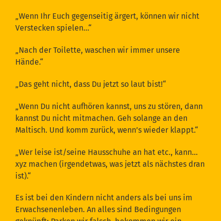
„Wenn Ihr Euch gegenseitig ärgert, können wir nicht
Verstecken spielen…“
„Nach der Toilette, waschen wir immer unsere
Hände.“
„Das geht nicht, dass Du jetzt so laut bist!“
„Wenn Du nicht aufhören kannst, uns zu stören, dann
kannst Du nicht mitmachen. Geh solange an den
Maltisch. Und komm zurück, wenn’s wieder klappt.“
„Wer leise ist/seine Hausschuhe an hat etc., kann…
xyz machen (irgendetwas, was jetzt als nächstes dran
ist).“
Es ist bei den Kindern nicht anders als bei uns im
Erwachsenenleben. An alles sind Bedingungen