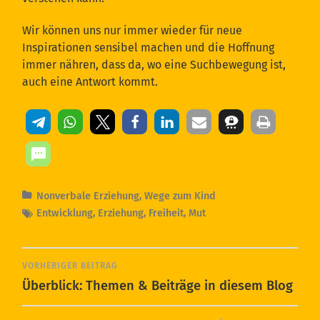
Wir können uns nur immer wieder für neue
Inspirationen sensibel machen und die Hoffnung
immer nähren, dass da, wo eine Suchbewegung ist,
auch eine Antwort kommt.
Nonverbale Erziehung
,
Wege zum Kind
Entwicklung
,
Erziehung
,
Freiheit
,
Mut
VORHERIGER BEITRAG
Überblick: Themen & Beiträge in diesem Blog