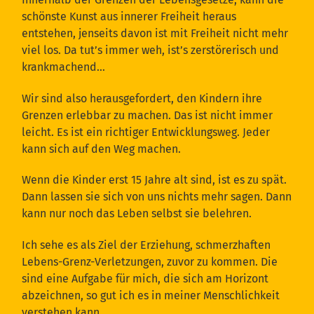
schönste Kunst aus innerer Freiheit heraus
entstehen, jenseits davon ist mit Freiheit nicht mehr
viel los. Da tut’s immer weh, ist’s zerstörerisch und
krankmachend…
Wir sind also herausgefordert, den Kindern ihre
Grenzen erlebbar zu machen. Das ist nicht immer
leicht. Es ist ein richtiger Entwicklungsweg. Jeder
kann sich auf den Weg machen.
Wenn die Kinder erst 15 Jahre alt sind, ist es zu spät.
Dann lassen sie sich von uns nichts mehr sagen. Dann
kann nur noch das Leben selbst sie belehren.
Ich sehe es als Ziel der Erziehung, schmerzhaften
Lebens-Grenz-Verletzungen, zuvor zu kommen. Die
sind eine Aufgabe für mich, die sich am Horizont
abzeichnen, so gut ich es in meiner Menschlichkeit
verstehen kann.