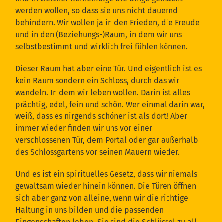
werden wollen, so dass sie uns nicht dauernd
behindern. Wir wollen ja in den Frieden, die Freude
und in den (Beziehungs-)Raum, in dem wir uns
selbstbestimmt und wirklich frei fühlen können.
Dieser Raum hat aber eine Tür. Und eigentlich ist es
kein Raum sondern ein Schloss, durch das wir
wandeln. In dem wir leben wollen. Darin ist alles
prächtig, edel, fein und schön. Wer einmal darin war,
weiß, dass es nirgends schöner ist als dort! Aber
immer wieder finden wir uns vor einer
verschlossenen Tür, dem Portal oder gar außerhalb
des Schlossgartens vor seinen Mauern wieder.
Und es ist ein spirituelles Gesetz, dass wir niemals
gewaltsam wieder hinein können. Die Türen öffnen
sich aber ganz von alleine, wenn wir die richtige
Haltung in uns bilden und die passenden
Eingenschaften leben. Sie sind die Schlüssel zu all