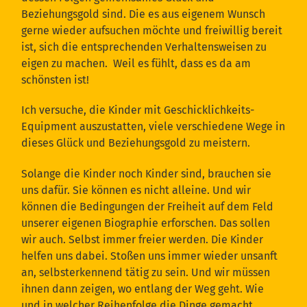
Beziehungsgold sind. Die es aus eigenem Wunsch
gerne wieder aufsuchen möchte und freiwillig bereit
ist, sich die entsprechenden Verhaltensweisen zu
eigen zu machen. Weil es fühlt, dass es da am
schönsten ist!
Ich versuche, die Kinder mit Geschicklichkeits-
Equipment auszustatten, viele verschiedene Wege in
dieses Glück und Beziehungsgold zu meistern.
Solange die Kinder noch Kinder sind, brauchen sie
uns dafür. Sie können es nicht alleine. Und wir
können die Bedingungen der Freiheit auf dem Feld
unserer eigenen Biographie erforschen. Das sollen
wir auch. Selbst immer freier werden. Die Kinder
helfen uns dabei. Stoßen uns immer wieder unsanft
an, selbsterkennend tätig zu sein. Und wir müssen
ihnen dann zeigen, wo entlang der Weg geht. Wie
und in welcher Reihenfolge die Dinge gemacht