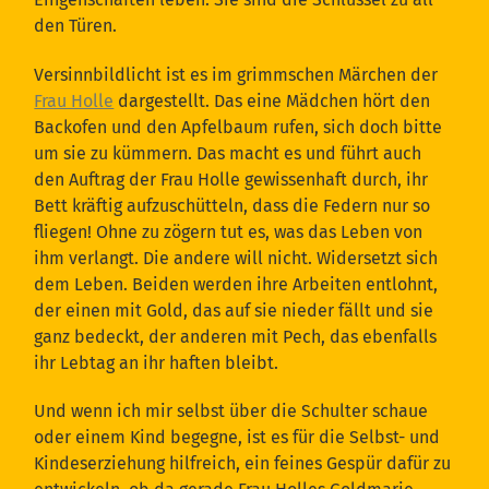
den Türen.
Versinnbildlicht ist es im grimmschen Märchen der
Frau Holle
dargestellt. Das eine Mädchen hört den
Backofen und den Apfelbaum rufen, sich doch bitte
um sie zu kümmern. Das macht es und führt auch
den Auftrag der Frau Holle gewissenhaft durch, ihr
Bett kräftig aufzuschütteln, dass die Federn nur so
fliegen! Ohne zu zögern tut es, was das Leben von
ihm verlangt. Die andere will nicht. Widersetzt sich
dem Leben. Beiden werden ihre Arbeiten entlohnt,
der einen mit Gold, das auf sie nieder fällt und sie
ganz bedeckt, der anderen mit Pech, das ebenfalls
ihr Lebtag an ihr haften bleibt.
Und wenn ich mir selbst über die Schulter schaue
oder einem Kind begegne, ist es für die Selbst- und
Kindeserziehung hilfreich, ein feines Gespür dafür zu