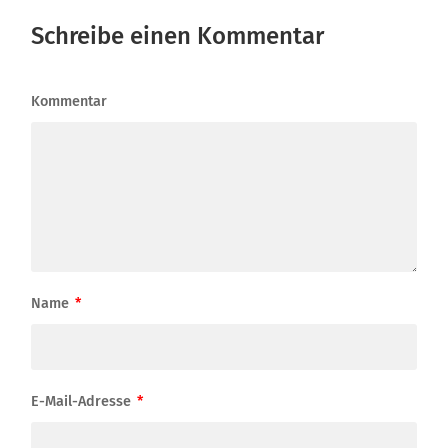
Schreibe einen Kommentar
Kommentar
Name
*
E-Mail-Adresse
*