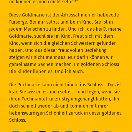
nd können es noch nicht selbst!“
Diese Goldmarie ist der Adressat meiner liebevolle
Fürsorge. Bei mir selbst und beim Kind. Sie ist in
jedem Menschen zu finden. Und ich, das heißt meine
Goldmarie, sucht sie im Kind. Freut sich mit dem
Kind, wenn sich die gleichen Schwestern gefunden
haben. Und aus dieser freudvollen Beziehung
steigen wir nicht mehr aus! Nur darin können wir
gemeinsame Sachen machen. Im goldenen Schloss!
Die Kinder lieben es. Und ich auch.
Die Pechmarie kann nicht hinein ins Schloss… Das ist
klar. Sie wissen es auch selbst – und legen, wenn sie
ihren Pechmantel kurzfristig umgehängt hatten, ihn
doch schnell wieder ab und kommen mit ihrer
liebenswürdigen Schönheit zurück in unser goldenes
Schloss.