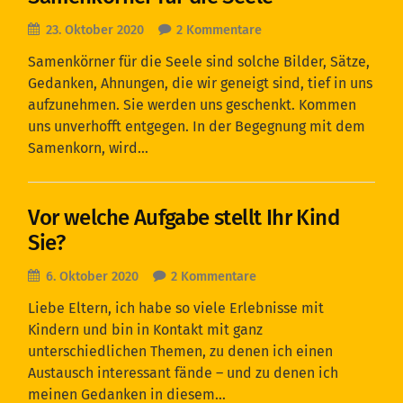
23. Oktober 2020
2 Kommentare
Samenkörner für die Seele sind solche Bilder, Sätze,
Gedanken, Ahnungen, die wir geneigt sind, tief in uns
aufzunehmen. Sie werden uns geschenkt. Kommen
uns unverhofft entgegen. In der Begegnung mit dem
Samenkorn, wird…
Vor welche Aufgabe stellt Ihr Kind
Sie?
6. Oktober 2020
2 Kommentare
Liebe Eltern, ich habe so viele Erlebnisse mit
Kindern und bin in Kontakt mit ganz
unterschiedlichen Themen, zu denen ich einen
Austausch interessant fände – und zu denen ich
meinen Gedanken in diesem…