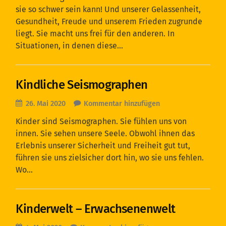
sie so schwer sein kann! Und unserer Gelassenheit,
Gesundheit, Freude und unserem Frieden zugrunde
liegt. Sie macht uns frei für den anderen. In
Situationen, in denen diese…
Kindliche Seismographen
26. Mai 2020
Kommentar hinzufügen
Kinder sind Seismographen. Sie fühlen uns von
innen. Sie sehen unsere Seele. Obwohl ihnen das
Erlebnis unserer Sicherheit und Freiheit gut tut,
führen sie uns zielsicher dort hin, wo sie uns fehlen.
Wo…
Kinderwelt – Erwachsenenwelt