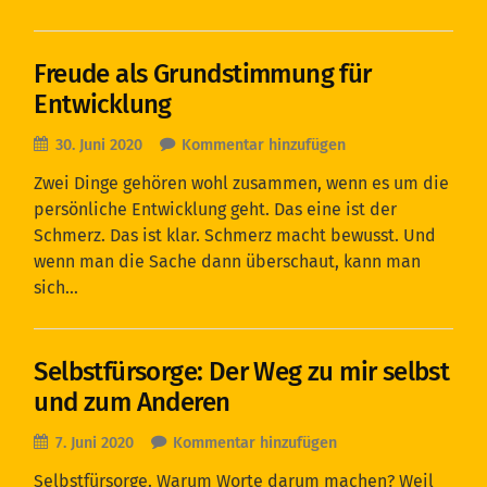
Freude als Grundstimmung für
Entwicklung
30. Juni 2020
Kommentar hinzufügen
Zwei Dinge gehören wohl zusammen, wenn es um die
persönliche Entwicklung geht. Das eine ist der
Schmerz. Das ist klar. Schmerz macht bewusst. Und
wenn man die Sache dann überschaut, kann man
sich…
Selbstfürsorge: Der Weg zu mir selbst
und zum Anderen
7. Juni 2020
Kommentar hinzufügen
Selbstfürsorge. Warum Worte darum machen? Weil