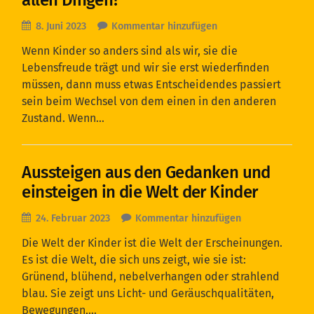
allen Dingen?
8. Juni 2023
Kommentar hinzufügen
Wenn Kinder so anders sind als wir, sie die
Lebensfreude trägt und wir sie erst wiederfinden
müssen, dann muss etwas Entscheidendes passiert
sein beim Wechsel von dem einen in den anderen
Zustand. Wenn…
Aussteigen aus den Gedanken und
einsteigen in die Welt der Kinder
24. Februar 2023
Kommentar hinzufügen
Die Welt der Kinder ist die Welt der Erscheinungen.
Es ist die Welt, die sich uns zeigt, wie sie ist:
Grünend, blühend, nebelverhangen oder strahlend
blau. Sie zeigt uns Licht- und Geräuschqualitäten,
Bewegungen,…