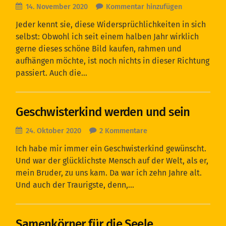
14. November 2020
Kommentar hinzufügen
Jeder kennt sie, diese Widersprüchlichkeiten in sich
selbst: Obwohl ich seit einem halben Jahr wirklich
gerne dieses schöne Bild kaufen, rahmen und
aufhängen möchte, ist noch nichts in dieser Richtung
passiert. Auch die…
Geschwisterkind werden und sein
24. Oktober 2020
2 Kommentare
Ich habe mir immer ein Geschwisterkind gewünscht.
Und war der glücklichste Mensch auf der Welt, als er,
mein Bruder, zu uns kam. Da war ich zehn Jahre alt.
Und auch der Traurigste, denn,…
Samenkörner für die Seele