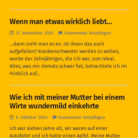
Wenn man etwas wirklich liebt…
27. November 2025
Kommentar hinzufügen
…dann zieht man es an. Ist Ihnen das auch
aufgefallen? Krankenschwester werden zu wollen,
wurde der Zehnjährigen, die ich war, zum Ideal.
Alles, was mir damals schwer fiel, betrachtete ich im
Hinblick auf…
Wie ich mit meiner Mutter bei einem
Wirte wundermild einkehrte
6. Oktober 2024
Kommentar hinzufügen
Ich war sieben Jahre alt, wir waren auf einer
Autofahrt und ich hatte einen Apfel. Meine Mutter