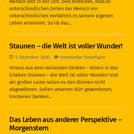
Mensch lebt in der Zeit. Dies bedeutet, dass zu
unterschiedlichen Zeiten der Mensch ein
unterschiedliches Verhältnis zu seinem eigenen
Leben einnimmt. So ist das…
Staunen – die Welt ist voller Wunder!
5. Dezember 2020
Kommentar hinzufügen
Hinaus aus dem rationalen Denken – hinein in das
Erleben Staunen – die Welt ist voller Wunder! Und
wir großen Leute sollen es den Kleinen nicht
abgewöhnen. Sollen unserem dürr gewordenen,
trockenen Denken…
Das Leben aus anderer Perspektive –
Morgenstern