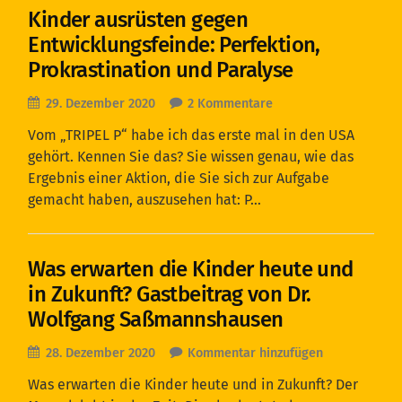
Kinder ausrüsten gegen
Entwicklungsfeinde: Perfektion,
Prokrastination und Paralyse
29. Dezember 2020
2 Kommentare
Vom „TRIPEL P“ habe ich das erste mal in den USA
gehört. Kennen Sie das? Sie wissen genau, wie das
Ergebnis einer Aktion, die Sie sich zur Aufgabe
gemacht haben, auszusehen hat: P…
Was erwarten die Kinder heute und
in Zukunft? Gastbeitrag von Dr.
Wolfgang Saßmannshausen
28. Dezember 2020
Kommentar hinzufügen
Was erwarten die Kinder heute und in Zukunft? Der