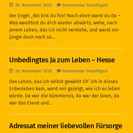
26. November 2020
Kommentar hinzufügen
Der Engel „Wo bist du hin? Noch eben warst du da –
Was wandtest du dich wieder abwärts, wehe, nach
jenem Leben, das ich nicht verstehe, und warst mir
jüngst doch noch so…
Unbedingtes Ja zum Leben – Hesse
26. November 2020
Kommentar hinzufügen
Das Leben, das ich selbst gewählt Eh‘ ich in dieses
Erdenleben kam, ward mir gezeigt, wie ich es leben
würde. Da war die Kümmernis, da war der Gram, da
war das Elend und…
Adressat meiner liebevollen Fürsorge