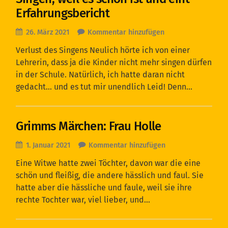
Erfahrungsbericht
26. März 2021
Kommentar hinzufügen
Verlust des Singens Neulich hörte ich von einer
Lehrerin, dass ja die Kinder nicht mehr singen dürfen
in der Schule. Natürlich, ich hatte daran nicht
gedacht… und es tut mir unendlich Leid! Denn…
Grimms Märchen: Frau Holle
1. Januar 2021
Kommentar hinzufügen
Eine Witwe hatte zwei Töchter, davon war die eine
schön und fleißig, die andere hässlich und faul. Sie
hatte aber die hässliche und faule, weil sie ihre
rechte Tochter war, viel lieber, und…