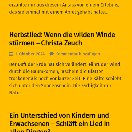
erzählte mir aus diesem Anlass von einem Erlebnis,
das sie einmal mit einem Apfel gehabt hatte….
Herbstlied: Wenn die wilden Winde
stürmen – Christa Zeuch
1. Oktober 2024
Kommentar hinzufügen
Der Duft der Erde hat sich verändert. Fährt der Wind
durch die Baumkornen, rascheln die Blätter
trockener als noch vor kurzer Zeit. Eine Kälte schiebt
sich unter den Sonnenschein. Die Farbigkeit der
Natur…
Ein Unterschied von Kindern und
Erwachsenen – Schläft ein Lied in